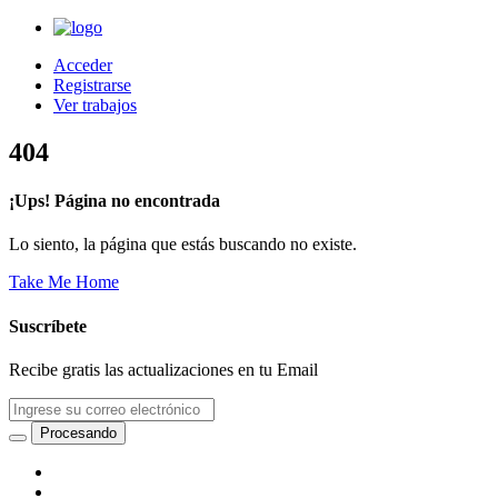
Acceder
Registrarse
Ver trabajos
404
¡Ups! Página no encontrada
Lo siento, la página que estás buscando no existe.
Take Me Home
Suscríbete
Recibe gratis las actualizaciones en tu Email