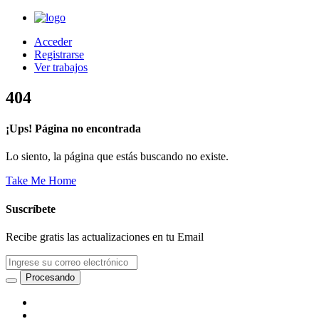
Acceder
Registrarse
Ver trabajos
404
¡Ups! Página no encontrada
Lo siento, la página que estás buscando no existe.
Take Me Home
Suscríbete
Recibe gratis las actualizaciones en tu Email