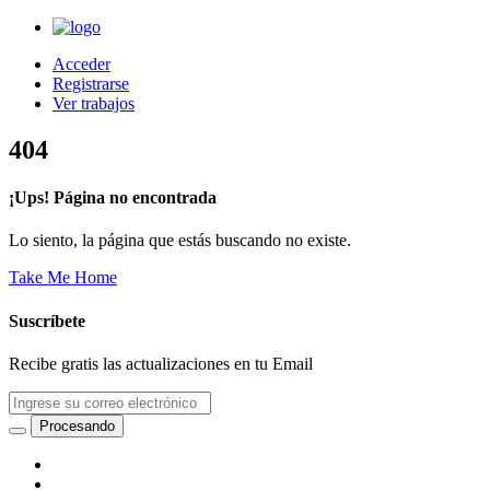
Acceder
Registrarse
Ver trabajos
404
¡Ups! Página no encontrada
Lo siento, la página que estás buscando no existe.
Take Me Home
Suscríbete
Recibe gratis las actualizaciones en tu Email