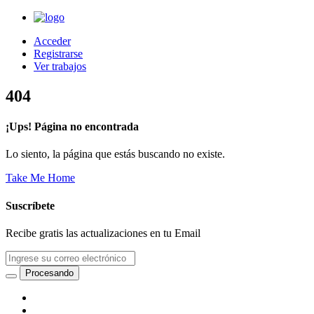
Acceder
Registrarse
Ver trabajos
404
¡Ups! Página no encontrada
Lo siento, la página que estás buscando no existe.
Take Me Home
Suscríbete
Recibe gratis las actualizaciones en tu Email