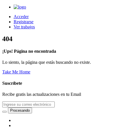
Acceder
Registrarse
Ver trabajos
404
¡Ups! Página no encontrada
Lo siento, la página que estás buscando no existe.
Take Me Home
Suscríbete
Recibe gratis las actualizaciones en tu Email