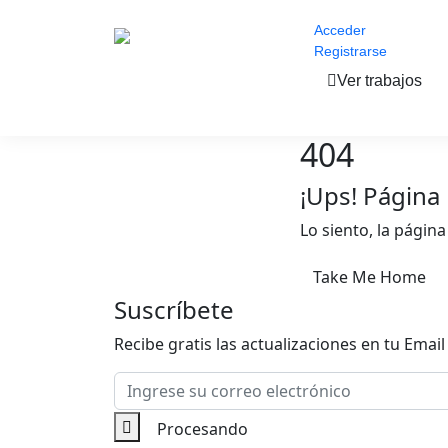
Acceder
Registrarse
Ver trabajos
404
¡Ups! Página
Lo siento, la págin
Take Me Home
Suscríbete
Recibe gratis las actualizaciones en tu Email