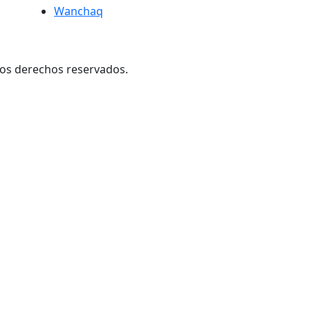
Wanchaq
los derechos reservados.