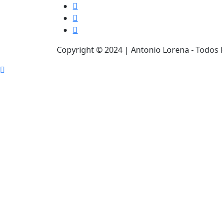
Copyright © 2024 | Antonio Lorena - Todos 