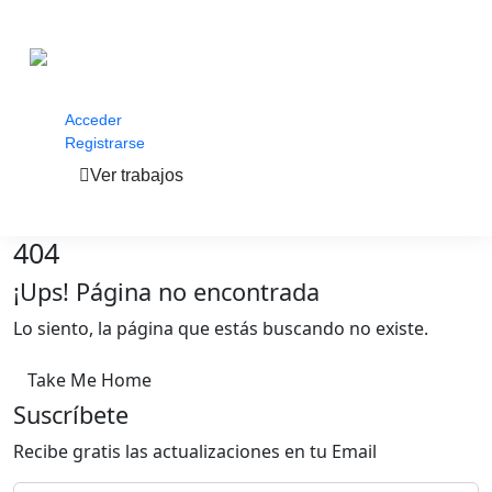
Acceder
Registrarse
Ver trabajos
404
¡Ups! Página no encontrada
Lo siento, la página que estás buscando no existe.
Take Me Home
Suscríbete
Recibe gratis las actualizaciones en tu Email