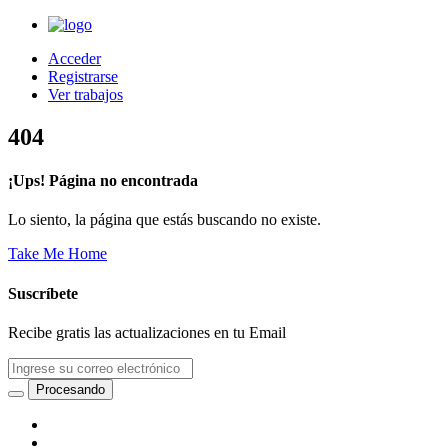
Acceder
Registrarse
Ver trabajos
404
¡Ups! Página no encontrada
Lo siento, la página que estás buscando no existe.
Take Me Home
Suscríbete
Recibe gratis las actualizaciones en tu Email