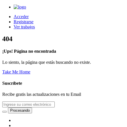
Acceder
Registrarse
Ver trabajos
404
¡Ups! Página no encontrada
Lo siento, la página que estás buscando no existe.
Take Me Home
Suscríbete
Recibe gratis las actualizaciones en tu Email