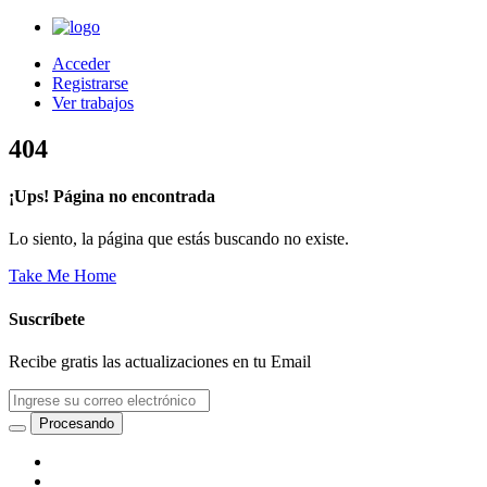
Acceder
Registrarse
Ver trabajos
404
¡Ups! Página no encontrada
Lo siento, la página que estás buscando no existe.
Take Me Home
Suscríbete
Recibe gratis las actualizaciones en tu Email