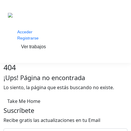
Acceder
Registrarse
Ver trabajos
404
¡Ups! Página no encontrada
Lo siento, la página que estás buscando no existe.
Take Me Home
Suscríbete
Recibe gratis las actualizaciones en tu Email