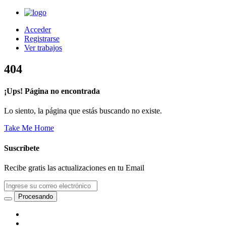
Acceder
Registrarse
Ver trabajos
404
¡Ups! Página no encontrada
Lo siento, la página que estás buscando no existe.
Take Me Home
Suscríbete
Recibe gratis las actualizaciones en tu Email