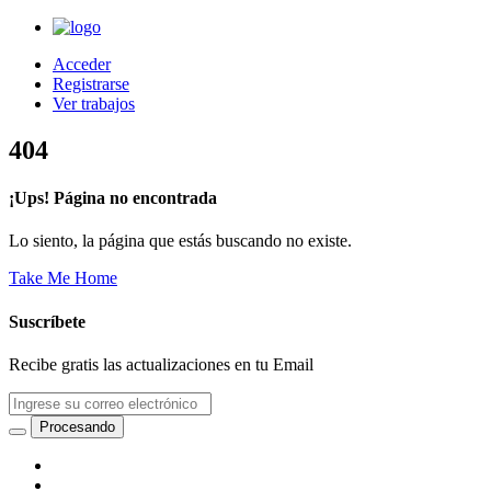
Acceder
Registrarse
Ver trabajos
404
¡Ups! Página no encontrada
Lo siento, la página que estás buscando no existe.
Take Me Home
Suscríbete
Recibe gratis las actualizaciones en tu Email