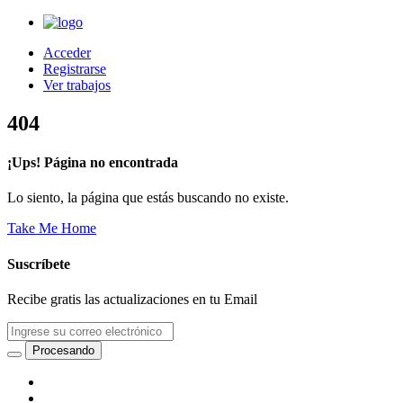
Acceder
Registrarse
Ver trabajos
404
¡Ups! Página no encontrada
Lo siento, la página que estás buscando no existe.
Take Me Home
Suscríbete
Recibe gratis las actualizaciones en tu Email