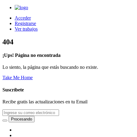
Acceder
Registrarse
Ver trabajos
404
¡Ups! Página no encontrada
Lo siento, la página que estás buscando no existe.
Take Me Home
Suscríbete
Recibe gratis las actualizaciones en tu Email